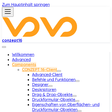
Zum Hauptinhalt springen
conzept16
Willkommen
Advanced
Components
CONZEPT 16-Client
Advanced-Client
Befehle und Funktionen
Designer
Deskriptoren
Drag & Drop-Objekte
Druckformular-Objekte
Eigenschaften von Oberflächen- und
Druckformular-Objekten