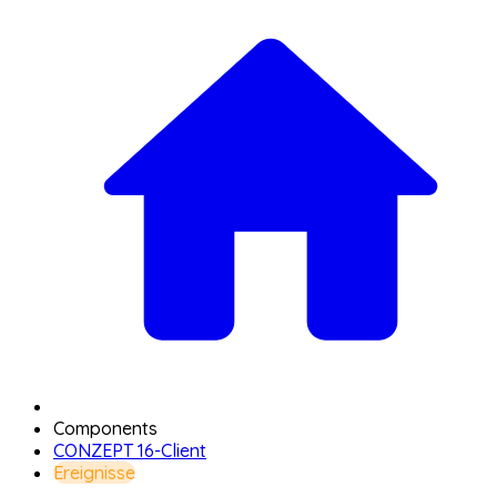
Components
CONZEPT 16-Client
Ereignisse