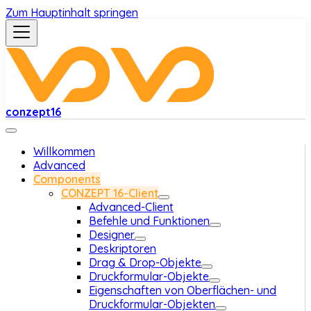
Zum Hauptinhalt springen
conzept16
Willkommen
Advanced
Components
CONZEPT 16-Client
Advanced-Client
Befehle und Funktionen
Designer
Deskriptoren
Drag & Drop-Objekte
Druckformular-Objekte
Eigenschaften von Oberflächen- und
Druckformular-Objekten