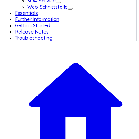
SOA-Service
Web-Schnittstelle
Essentials
Further Information
Getting Started
Release Notes
Troubleshooting