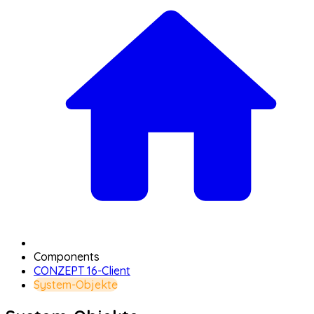
Components
CONZEPT 16-Client
System-Objekte