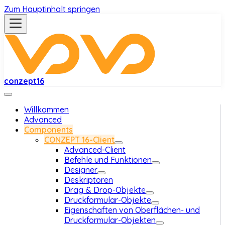
Zum Hauptinhalt springen
conzept16
Willkommen
Advanced
Components
CONZEPT 16-Client
Advanced-Client
Befehle und Funktionen
Designer
Deskriptoren
Drag & Drop-Objekte
Druckformular-Objekte
Eigenschaften von Oberflächen- und
Druckformular-Objekten