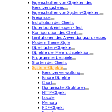
Eigenschaften von Objekten des
Benutzersystems
Eigenschaften von System-Objekten
Ereignisse
Installation des Clients
Datenbank eintragen - Test
Konfiguration des Clients
Limitationen des Anwendungsprozesses
Modern Theme Style
Oberflächen-Objekte
Objekte der Mehrfachselektion
Programmierbeispiele
Starten des Clients
System-Objekte
Benutzerverwaltung
Binäre Objekte
Chart
Dynamische Strukturen
HTTP-Objekt
Locale
Memory
PDF-Objekt