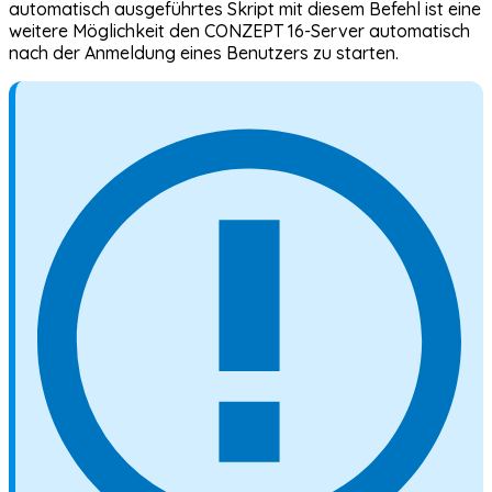
automatisch ausgeführtes Skript mit diesem Befehl ist eine
weitere Möglichkeit den CONZEPT 16-Server automatisch
nach der Anmeldung eines Benutzers zu starten.