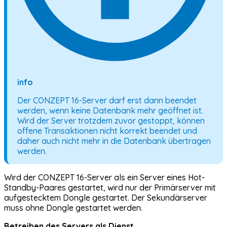
info
Der CONZEPT 16-Server darf erst dann beendet
werden, wenn keine Datenbank mehr geöffnet ist.
Wird der Server trotzdem zuvor gestoppt, können
offene Transaktionen nicht korrekt beendet und
daher auch nicht mehr in die Datenbank übertragen
werden.
Wird der CONZEPT 16-Server als ein Server eines Hot-
Standby-Paares gestartet, wird nur der Primärserver mit
aufgestecktem Dongle gestartet. Der Sekundärserver
muss ohne Dongle gestartet werden.
Betreiben des Servers als Dienst