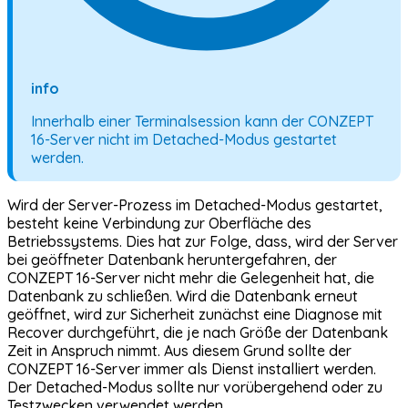
info
Innerhalb einer Terminalsession kann der CONZEPT
16-Server nicht im Detached-Modus gestartet
werden.
Wird der Server-Prozess im Detached-Modus gestartet,
besteht keine Verbindung zur Oberfläche des
Betriebssystems. Dies hat zur Folge, dass, wird der Server
bei geöffneter Datenbank heruntergefahren, der
CONZEPT 16-Server nicht mehr die Gelegenheit hat, die
Datenbank zu schließen. Wird die Datenbank erneut
geöffnet, wird zur Sicherheit zunächst eine Diagnose mit
Recover durchgeführt, die je nach Größe der Datenbank
Zeit in Anspruch nimmt. Aus diesem Grund sollte der
CONZEPT 16-Server immer als Dienst installiert werden.
Der Detached-Modus sollte nur vorübergehend oder zu
Testzwecken verwendet werden.