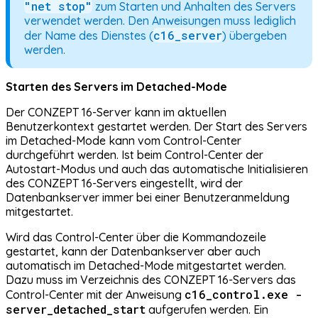
"net stop"
zum Starten und Anhalten des Servers
verwendet werden. Den Anweisungen muss lediglich
c16_server
der Name des Dienstes (
) übergeben
werden.
Starten des Servers im Detached-Mode
Der CONZEPT 16-Server kann im aktuellen
Benutzerkontext gestartet werden. Der Start des Servers
im Detached-Mode kann vom Control-Center
durchgeführt werden. Ist beim Control-Center der
Autostart-Modus und auch das automatische Initialisieren
des CONZEPT 16-Servers eingestellt, wird der
Datenbankserver immer bei einer Benutzeranmeldung
mitgestartet.
Wird das Control-Center über die Kommandozeile
gestartet, kann der Datenbankserver aber auch
automatisch im Detached-Mode mitgestartet werden.
Dazu muss im Verzeichnis des CONZEPT 16-Servers das
c16_control.exe -
Control-Center mit der Anweisung
server_detached_start
aufgerufen werden. Ein