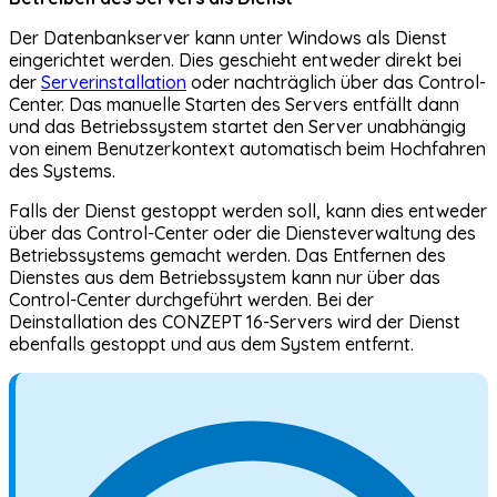
Der Datenbankserver kann unter Windows als Dienst
eingerichtet werden. Dies geschieht entweder direkt bei
der
Serverinstallation
oder nachträglich über das Control-
Center. Das manuelle Starten des Servers entfällt dann
und das Betriebssystem startet den Server unabhängig
von einem Benutzerkontext automatisch beim Hochfahren
des Systems.
Falls der Dienst gestoppt werden soll, kann dies entweder
über das Control-Center oder die Diensteverwaltung des
Betriebssystems gemacht werden. Das Entfernen des
Dienstes aus dem Betriebssystem kann nur über das
Control-Center durchgeführt werden. Bei der
Deinstallation des CONZEPT 16-Servers wird der Dienst
ebenfalls gestoppt und aus dem System entfernt.