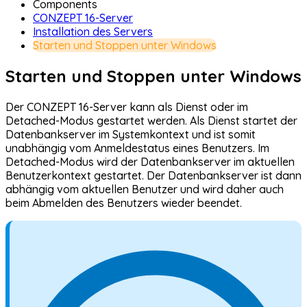
Components
CONZEPT 16-Server
Installation des Servers
Starten und Stoppen unter Windows
Starten und Stoppen unter Windows
Der CONZEPT 16-Server kann als Dienst oder im
Detached-Modus gestartet werden. Als Dienst startet der
Datenbankserver im Systemkontext und ist somit
unabhängig vom Anmeldestatus eines Benutzers. Im
Detached-Modus wird der Datenbankserver im aktuellen
Benutzerkontext gestartet. Der Datenbankserver ist dann
abhängig vom aktuellen Benutzer und wird daher auch
beim Abmelden des Benutzers wieder beendet.