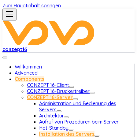
Zum Hauptinhalt springen
conzept16
Willkommen
Advanced
Components
CONZEPT 16-Client
CONZEPT 16-Druckertreiber
CONZEPT 16-Server
Administration und Bedienung des
Servers
Architektur
Aufruf von Prozeduren beim Server
Hot-Standby
Installation des Servers