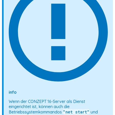
info
Wenn der CONZEPT 16-Server als Dienst
eingerichtet ist, können auch die
"net start"
Betriebssystemkommandos
und