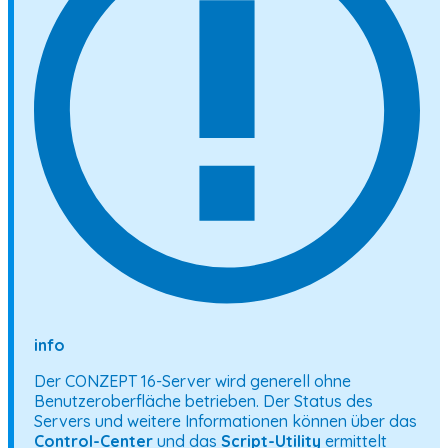
info
Der CONZEPT 16-Server wird generell ohne
Benutzeroberfläche betrieben. Der Status des
Servers und weitere Informationen können über das
Control-Center
und das
Script-Utility
ermittelt