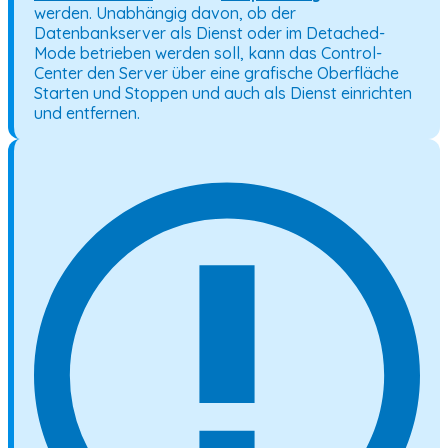
werden. Unabhängig davon, ob der
Datenbankserver als Dienst oder im Detached-
Mode betrieben werden soll, kann das Control-
Center den Server über eine grafische Oberfläche
Starten und Stoppen und auch als Dienst einrichten
und entfernen.