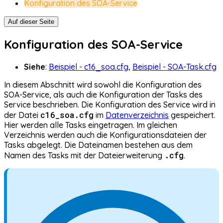
Konfiguration des SOA-Service
Auf dieser Seite
Konfiguration des SOA-Service
Siehe
:
Beispiel - c16_soa.cfg
,
Beispiel - SOA-Task.cfg
In diesem Abschnitt wird sowohl die Konfiguration des
SOA-Service, als auch die Konfiguration der Tasks des
Service beschrieben. Die Konfiguration des Service wird in
c16_soa.cfg
der Datei
im
Datenverzeichnis
gespeichert.
Hier werden alle Tasks eingetragen. Im gleichen
Verzeichnis werden auch die Konfigurationsdateien der
Tasks abgelegt. Die Dateinamen bestehen aus dem
.cfg
Namen des Tasks mit der Dateierweiterung
.