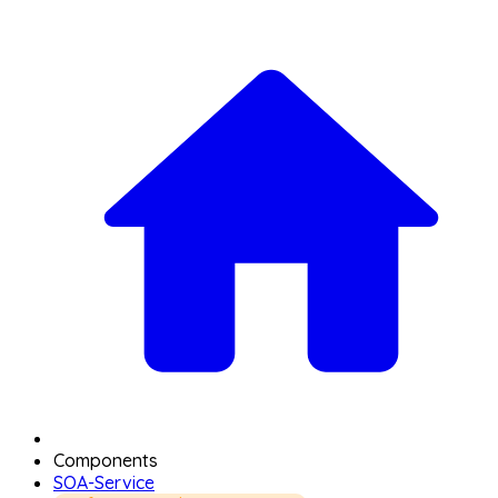
Components
SOA-Service