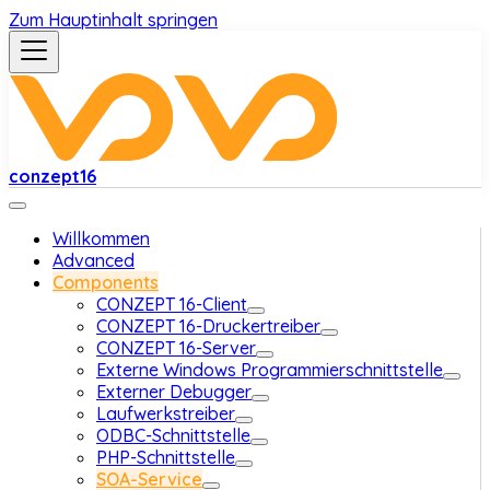
Zum Hauptinhalt springen
conzept16
Willkommen
Advanced
Components
CONZEPT 16-Client
CONZEPT 16-Druckertreiber
CONZEPT 16-Server
Externe Windows Programmierschnittstelle
Externer Debugger
Laufwerkstreiber
ODBC-Schnittstelle
PHP-Schnittstelle
SOA-Service