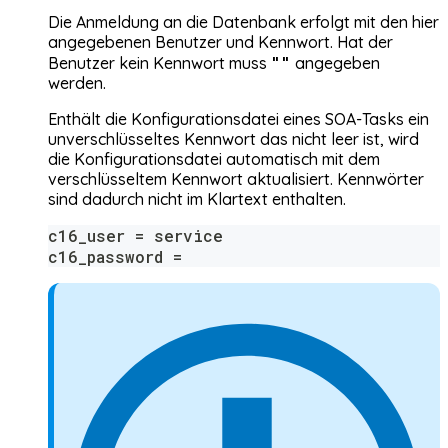
Die Anmeldung an die Datenbank erfolgt mit den hier
angegebenen Benutzer und Kennwort. Hat der
""
Benutzer kein Kennwort muss
angegeben
werden.
Enthält die Konfigurationsdatei eines SOA-Tasks ein
unverschlüsseltes Kennwort das nicht leer ist, wird
die Konfigurationsdatei automatisch mit dem
verschlüsseltem Kennwort aktualisiert. Kennwörter
sind dadurch nicht im Klartext enthalten.
c16_user = service
c16_password =