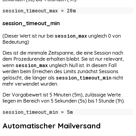
session_timeout_max = 20m
session_timeout_min
session_max
(Dieser Wert ist nur bei
ungleich 0 von
Bedeutung)
Dies ist die minimale Zeitspanne, die eine Session nach
dem Prozedurende erhalten bleibt. Sie ist nur relevant,
session_max
wenn
ungleich Null ist. In diesem Fall
werden beim Erreichen des Limits zunächst Sessions
session_timeout_min
gelöscht, die länger als
nicht
mehr verwendet wurden.
Der Vorgabewert ist 5 Minuten (5m), zulässige Werte
liegen im Bereich von 5 Sekunden (5s) bis 1 Stunde (1h).
session_timeout_min = 5m
Automatischer Mailversand