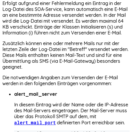
Erfolgt aufgrund einer Fehlermeldung ein Eintrag in der
Log-Datei des SOA-Service, kann automatisch eine E-Mail
an eine bestimmte Adresse versendet werden. In der Mail
wird die Log-Datei mit versendet. Es werden maximal 64
KB verschickt. Einträge der Klassen Initialisieren (s) und
Information (i) führen nicht zum Versenden einer E-Mail.
Zusätzlich können eine oder mehrere Mails nur mit der
letzten Zeile der Log-Datei im "Betreff" versendet werden.
Diese Mails enthalten keinen Mail-Text und sind für eine
Übermittlung als SMS (via E-Mail-Gateway) besonders
geeignet.
Die notwendigen Angaben zum Versenden der E-Mail
werden in den folgenden Einträgen vorgenommen:
alert_mail_server
In diesem Eintrag wird der Name oder die IP-Adresse
des Mail-Servers eingetragen. Der Mail-Server muss
über das Protokoll SMTP auf dem, mit
alert_mail_port
definierten Port erreichbar sein.