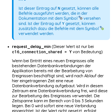
N
Ist dieser Eintrag auf
gesetzt, können alle
Befehle ausgeführt werden, die in der
Dokumentation mit dem Symbol
versehen
Y
sind. Ist der Eintrag auf
gesetzt, können
zusätzlich dazu die Befehle mit dem Symbol
verwendet werden.
request_delay_min
(Dieser Wert ist nur bei
c16_connection_shared = Y
von Bedeutung)
Wenn bei Eintritt eines neuen Ereignisses alle
bestehenden Datenbankverbindungen der
Applikation bereits mit der Bearbeitung von
Ereignissen beschäftigt sind, wird nach Ablauf der
hier eingetragenen Zeit eine neue
Datenbankverbindung aufgebaut. Wird in diesem
Zeitraum eine Datenbankverbindung frei, wird diese
zur Bearbeitung des Ereignisses verwendet. Die
Zeitspanne kann im Bereich von 0 bis 3 Sekunden
liegen. Bei 0 wird sofort eine neue Verbindung
eingerichtet. Ist der Wert nicht gesetzt, erfolgt