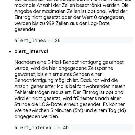
maximale Anzahl der Zeilen beschränkt werden. Die
Angabe der maximalen Zeilen ist optional. Wird der
Eintrag nicht gesetzt oder der Wert 0 angegeben,
werden bis zu 999 Zeilen aus der Log-Datei
gesendet.
alert_lines = 20
alert_interval
Nachdem eine E-Mail-Benachrichtigung gesendet
wurde, wird die hier angegebene Zeitspanne
gewartet, bis ein erneutes Senden einer
Benachrichtigung möglich ist. Dadurch wird die
Anzahl generierter Mails bei fortwährenden neuen
Fehlereinträgen reduziert. Der Eintrag ist optional.
Wird er nicht gesetzt, wird frühestens nach einer
Stunde die LOG-Datei erneut gesendet. Es können
Werte zwischen 5 Minuten (5m) und einem Tag (1d)
angegeben werden.
alert_interval = 4h