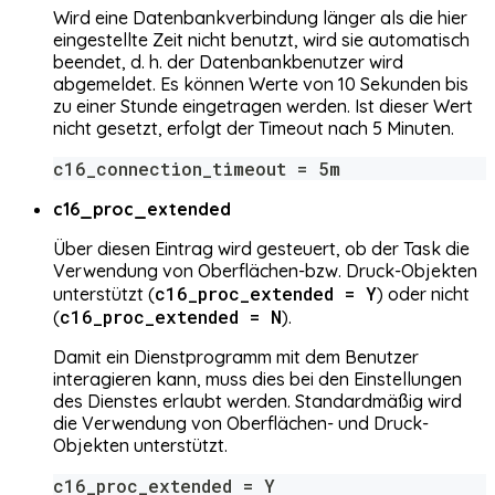
Wird eine Datenbankverbindung länger als die hier
eingestellte Zeit nicht benutzt, wird sie automatisch
beendet, d. h. der Datenbankbenutzer wird
abgemeldet. Es können Werte von 10 Sekunden bis
zu einer Stunde eingetragen werden. Ist dieser Wert
nicht gesetzt, erfolgt der Timeout nach 5 Minuten.
c16_connection_timeout = 5m
c16_proc_extended
Über diesen Eintrag wird gesteuert, ob der Task die
Verwendung von Oberflächen-bzw. Druck-Objekten
c16_proc_extended = Y
unterstützt (
) oder nicht
c16_proc_extended = N
(
).
Damit ein Dienstprogramm mit dem Benutzer
interagieren kann, muss dies bei den Einstellungen
des Dienstes erlaubt werden. Standardmäßig wird
die Verwendung von Oberflächen- und Druck-
Objekten unterstützt.
c16_proc_extended = Y