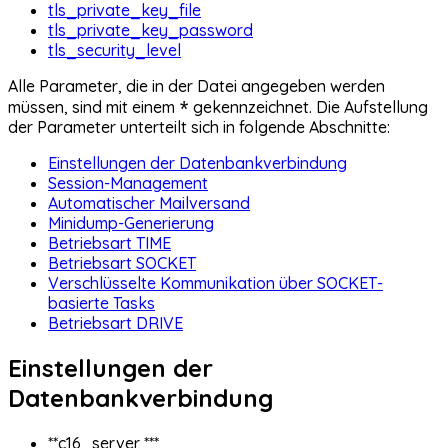
tls_private_key_file
tls_private_key_password
tls_security_level
Alle Parameter, die in der Datei angegeben werden
*
müssen, sind mit einem
gekennzeichnet. Die Aufstellung
der Parameter unterteilt sich in folgende Abschnitte:
Einstellungen der Datenbankverbindung
Session-Management
Automatischer Mailversand
Minidump-Generierung
Betriebsart TIME
Betriebsart SOCKET
Verschlüsselte Kommunikation über SOCKET-
basierte Tasks
Betriebsart DRIVE
Einstellungen der
Datenbankverbindung
**c16_server ***