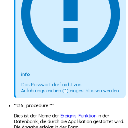
info
Das Passwort darf nicht von
"
Anführungszeichen (
) eingeschlossen werden.
**c16_procedure ***
Dies ist der Name der
Ereignis-Funktion
in der
Datenbank, die durch die Applikation gestartet wird.
Die Angabe erfolgt in der Form