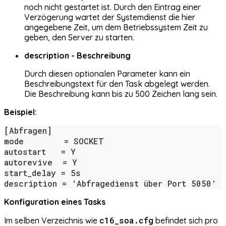
noch nicht gestartet ist. Durch den Eintrag einer
Verzögerung wartet der Systemdienst die hier
angegebene Zeit, um dem Betriebssystem Zeit zu
geben, den Server zu starten.
description - Beschreibung
Durch diesen optionalen Parameter kann ein
Beschreibungstext für den Task abgelegt werden.
Die Beschreibung kann bis zu 500 Zeichen lang sein.
Beispiel:
[Abfragen]
mode        = SOCKET
autostart   = Y
autorevive  = Y
start_delay = 5s
description = 'Abfragedienst über Port 5050'
Konfiguration eines Tasks
c16_soa.cfg
Im selben Verzeichnis wie
befindet sich pro