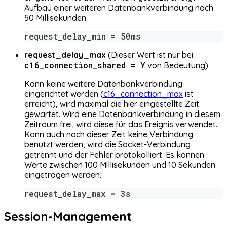
Aufbau einer weiteren Datenbankverbindung nach
50 Millisekunden.
request_delay_min = 50ms
request_delay_max
(Dieser Wert ist nur bei
c16_connection_shared = Y
von Bedeutung)
Kann keine weitere Datenbankverbindung
eingerichtet werden (
c16_connection_max
ist
erreicht), wird maximal die hier eingestellte Zeit
gewartet. Wird eine Datenbankverbindung in diesem
Zeitraum frei, wird diese für das Ereignis verwendet.
Kann auch nach dieser Zeit keine Verbindung
benutzt werden, wird die Socket-Verbindung
getrennt und der Fehler protokolliert. Es können
Werte zwischen 100 Millisekunden und 10 Sekunden
eingetragen werden.
request_delay_max = 3s
Session-Management