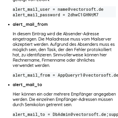
alert_mail_user = name@vectorsoft.de
alert_mail_password = 2dhwC1GHNtM7
alert_mail_from
In diesem Eintrag wird die Absender-Adresse
eingetragen. Die Mailadresse muss vom Mailserver
akzeptiert werden. Aufgrund des Absenders muss es
möglich sein, den Task, der den Fehler protokolliert
hat, zu identifizieren. Sinnvollerweise können hier
Rechnername, Firmenname oder ähnliches
verwendet werden.
alert_mail_from = AppQueryr1@vectorsoft.d
alert_mail_to
Hier können ein oder mehrere Empfänger angegeben
werden. Die einzelnen Empfänger-Adressen müssen
durch Semikolon getrennt sein.
alert_mail_to = DbAdmin@vectorsoft.de;sup