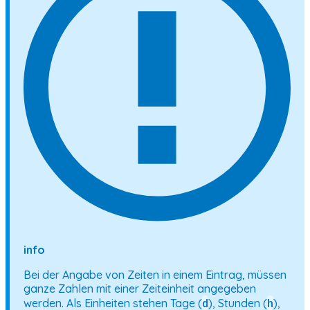
info
Bei der Angabe von Zeiten in einem Eintrag, müssen
ganze Zahlen mit einer Zeiteinheit angegeben
d
h
werden. Als Einheiten stehen Tage (
), Stunden (
),