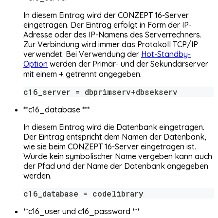
In diesem Eintrag wird der CONZEPT 16-Server
eingetragen. Der Eintrag erfolgt in Form der IP-
Adresse oder des IP-Namens des Serverrechners.
Zur Verbindung wird immer das Protokoll TCP/IP
verwendet. Bei Verwendung der
Hot-Standby-
Option
werden der Primär- und der Sekundärserver
+
mit einem
getrennt angegeben.
c16_server = dbprimserv+dbsekserv
**c16_database ***
In diesem Eintrag wird die Datenbank eingetragen.
Der Eintrag entspricht dem Namen der Datenbank,
wie sie beim CONZEPT 16-Server eingetragen ist.
Wurde kein symbolischer Name vergeben kann auch
der Pfad und der Name der Datenbank angegeben
werden.
c16_database = codelibrary
**c16_user und c16_password ***