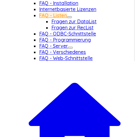
FAQ - Installation
Internetbasierte Lizenzen
FAQ - Listen
Fragen zur DataList
Fragen zur RecList
FAQ - ODBC-Schnittstelle
FAQ - Programmierung
FAQ - Server
FAQ - Verschiedenes
FAQ - Web-Schnittstelle