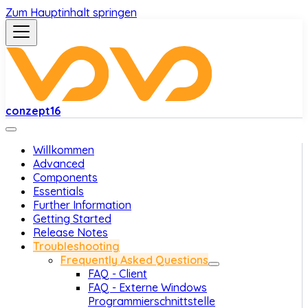
Zum Hauptinhalt springen
conzept16
Willkommen
Advanced
Components
Essentials
Further Information
Getting Started
Release Notes
Troubleshooting
Frequently Asked Questions
FAQ - Client
FAQ - Externe Windows
Programmierschnittstelle