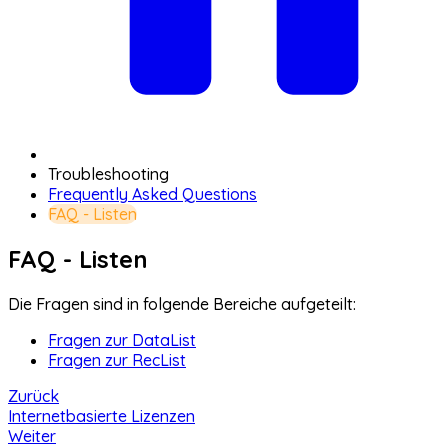
Troubleshooting
Frequently Asked Questions
FAQ - Listen
FAQ - Listen
Die Fragen sind in folgende Bereiche aufgeteilt:
Fragen zur DataList
Fragen zur RecList
Zurück
Internetbasierte Lizenzen
Weiter