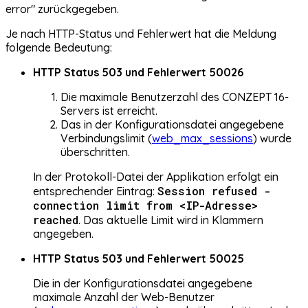
error" zurückgegeben.
Je nach HTTP-Status und Fehlerwert hat die Meldung
folgende Bedeutung:
HTTP Status 503 und Fehlerwert 50026
Die maximale Benutzerzahl des CONZEPT 16-
Servers ist erreicht.
Das in der Konfigurationsdatei angegebene
Verbindungslimit (
web_max_sessions
) wurde
überschritten.
In der Protokoll-Datei der Applikation erfolgt ein
Session refused -
entsprechender Eintrag:
connection limit from <IP-Adresse>
reached
. Das aktuelle Limit wird in Klammern
angegeben.
HTTP Status 503 und Fehlerwert 50025
Die in der Konfigurationsdatei angegebene
maximale Anzahl der Web-Benutzer