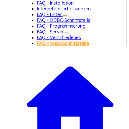
FAQ - Installation
Internetbasierte Lizenzen
FAQ - Listen
FAQ - ODBC-Schnittstelle
FAQ - Programmierung
FAQ - Server
FAQ - Verschiedenes
FAQ - Web-Schnittstelle