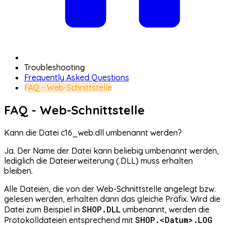
Troubleshooting
Frequently Asked Questions
FAQ - Web-Schnittstelle
FAQ - Web-Schnittstelle
Kann die Datei c16_web.dll umbenannt werden?
Ja. Der Name der Datei kann beliebig umbenannt werden,
lediglich die Dateierweiterung (.DLL) muss erhalten
bleiben.
Alle Dateien, die von der Web-Schnittstelle angelegt bzw.
gelesen werden, erhalten dann das gleiche Präfix. Wird die
SHOP.DLL
Datei zum Beispiel in
umbenannt, werden die
SHOP.<Datum>.LOG
Protokolldateien entsprechend mit