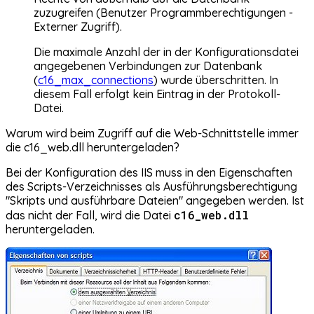
zuzugreifen (Benutzer Programmberechtigungen -
Externer Zugriff).
Die maximale Anzahl der in der Konfigurationsdatei
angegebenen Verbindungen zur Datenbank
(
c16_max_connections
) wurde überschritten. In
diesem Fall erfolgt kein Eintrag in der Protokoll-
Datei.
Warum wird beim Zugriff auf die Web-Schnittstelle immer
die c16_web.dll heruntergeladen?
Bei der Konfiguration des IIS muss in den Eigenschaften
des Scripts-Verzeichnisses als Ausführungsberechtigung
"Skripts und ausführbare Dateien" angegeben werden. Ist
c16_web.dll
das nicht der Fall, wird die Datei
heruntergeladen.